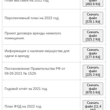
План выставок на 2022 год.
файл
[493.9 Кб]
Скачать
Перспективный план на 2022 год.
файл
[578.1 Кб]
Скачать
Проект договора аренды нежилого
файл
помещения.
[323.2 Кб]
Скачать
Информация о наличии имущества для
файл
сдачи в аренду.
[177.9 Кб]
Скачать
Постановление Правительства РФ от
файл
09.09.2021 № 1529.
[225.3 Кб]
Скачать
Годовой отчёт за 2021 год.
файл
[878.5 Кб]
Скачать
План ФХД на 2022 год.
файл [11.4