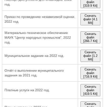
файл
год.
[319.9 Кб]
Скачать
Приказ по проведению независимой оценки.
файл [4.1
2022 год.
Мб]
Материально-техническое обеспечение
Скачать
МАУК "Центр народных промыслов". 2022
файл
[266.7 Кб]
год.
Скачать
Муниципальное задание на 2022 год.
файл [1.2
Мб]
Скачать
Отчёт о выполнении муниципального
файл
задания за 2021 год.
[716.9 Кб]
Скачать
Платные услуги на 2022 год.
файл
[419.5 Кб]
Скачать