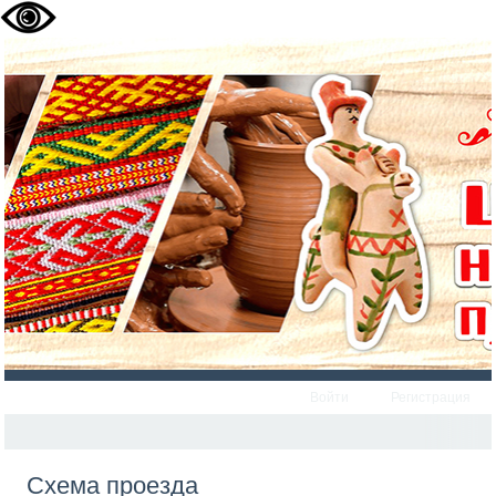
Войти
Регистрация
Схема проезда