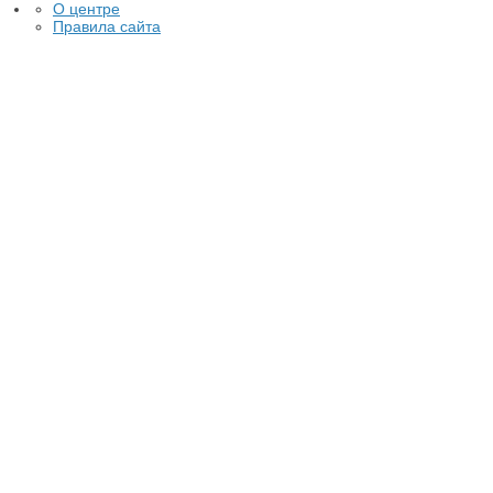
О центре
Правила сайта