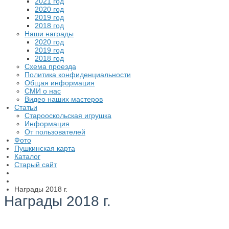
2021 год
2020 год
2019 год
2018 год
Наши награды
2020 год
2019 год
2018 год
Схема проезда
Политика конфиденциальности
Общая информация
СМИ о нас
Видео наших мастеров
Статьи
Старооскольская игрушка
Информация
От пользователей
Фото
Пушкинская карта
Каталог
Старый сайт
Награды 2018 г.
Награды 2018 г.