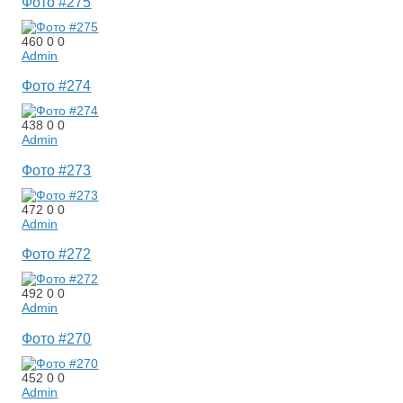
Фото #275
460
0
0
Admin
Фото #274
438
0
0
Admin
Фото #273
472
0
0
Admin
Фото #272
492
0
0
Admin
Фото #270
452
0
0
Admin