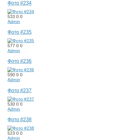
Фото #234
533
0
0
Admin
Фото #235
577
0
0
Admin
Фото #236
590
0
0
Admin
Фото #237
530
0
0
Admin
Фото #238
523
0
0
Admin