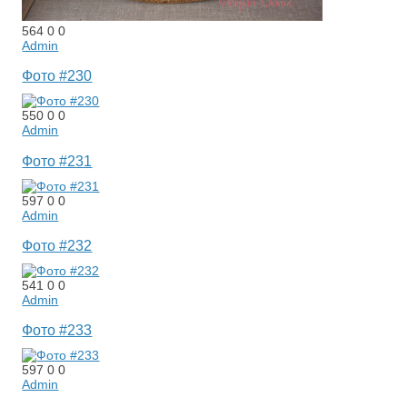
564
0
0
Admin
Фото #230
550
0
0
Admin
Фото #231
597
0
0
Admin
Фото #232
541
0
0
Admin
Фото #233
597
0
0
Admin