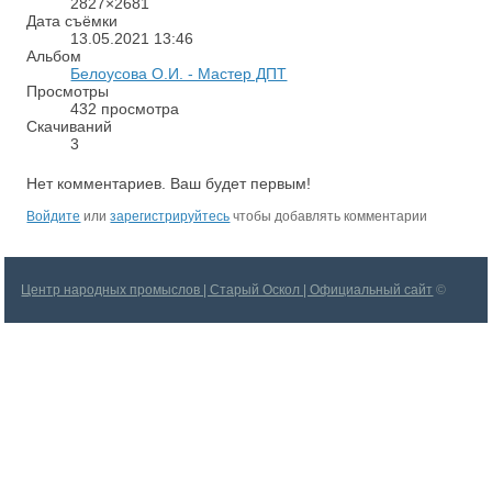
2827×2681
Дата съёмки
13.05.2021
13:46
Альбом
Белоусова О.И. - Мастер ДПТ
Просмотры
432 просмотра
Скачиваний
3
Нет комментариев. Ваш будет первым!
Войдите
или
зарегистрируйтесь
чтобы добавлять комментарии
Центр народных промыслов | Старый Оскол | Официальный сайт
©
2026