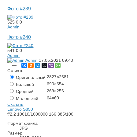
Фото #239
525
0
0
Admin
Фото #240
541
0
0
Admin
Admin
17.05.2021
09:40
—
Скачать
2827×2681
Оригинальный
690×654
Большой
269×256
Средний
64×60
Маленький
Скачать
Lenovo S850
f/2.2
10010/1000000
166
385/100
Формат файла
JPG
Размер