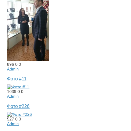
896
0
0
Admin
Фото #11
1039
0
0
Admin
Фото #226
527
0
0
Admin