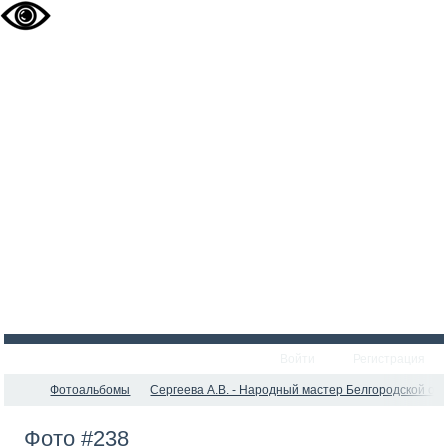
Войти
Регистрация
Фотоальбомы
Сергеева А.В. - Народный мастер Белгородской об
Фото #238