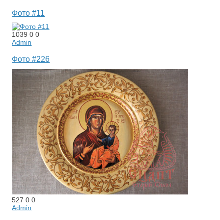
Фото #11
1039
0
0
Admin
Фото #226
527
0
0
Admin