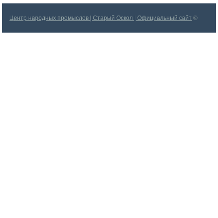
Центр народных промыслов | Старый Оскол | Официальный сайт
©
2026