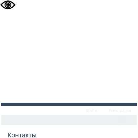
Войти
Регистрация
Контакты