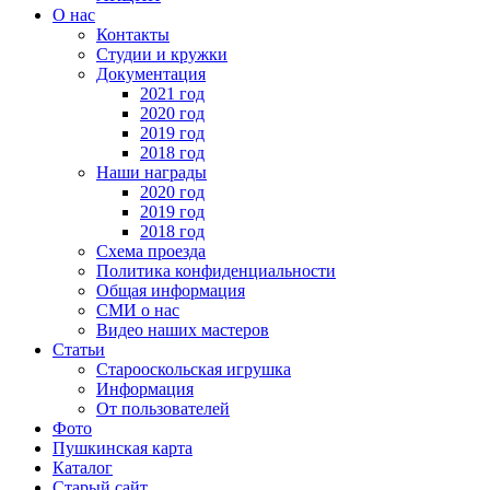
О нас
Контакты
Студии и кружки
Документация
2021 год
2020 год
2019 год
2018 год
Наши награды
2020 год
2019 год
2018 год
Схема проезда
Политика конфиденциальности
Общая информация
СМИ о нас
Видео наших мастеров
Статьи
Старооскольская игрушка
Информация
От пользователей
Фото
Пушкинская карта
Каталог
Старый сайт