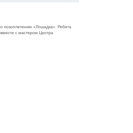
по лозоплетению «Лошадка». Ребята
 вместе с мастером Центра