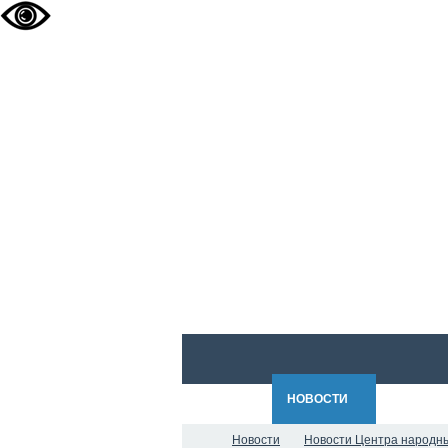
ГЛАВНАЯ
НОВОСТИ
О НАС
Новости
Новости Центра народн