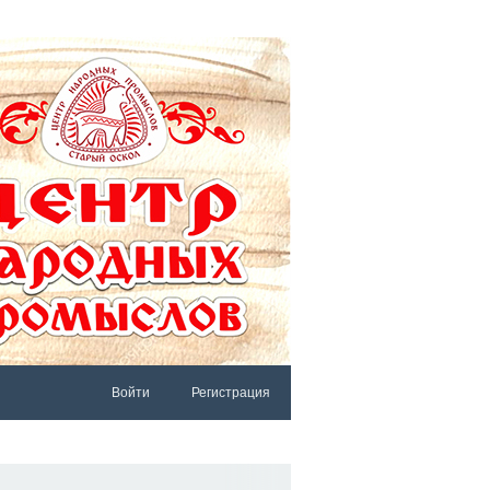
Войти
Регистрация
АРЫЙ САЙТ