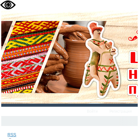
Войти
Регистрация
RSS