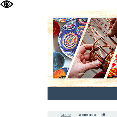
ГЛАВНАЯ
НОВОСТИ
О НАС
Статьи
От пользователей