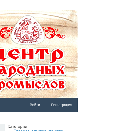
Войти
Регистрация
АРЫЙ САЙТ
Категории