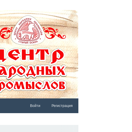
Войти
Регистрация
АРЫЙ САЙТ