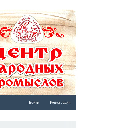
Войти
Регистрация
АРЫЙ САЙТ