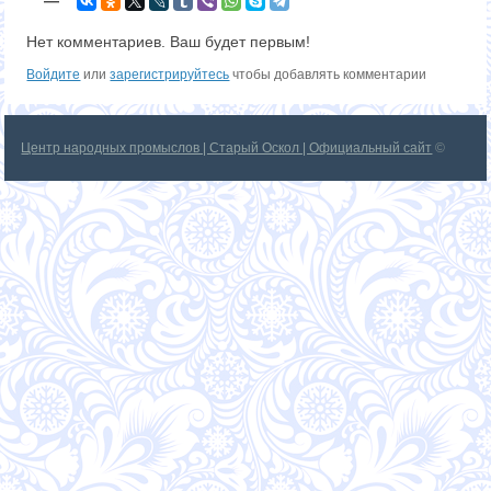
—
Нет комментариев. Ваш будет первым!
Войдите
или
зарегистрируйтесь
чтобы добавлять комментарии
Центр народных промыслов | Старый Оскол | Официальный сайт
©
2026