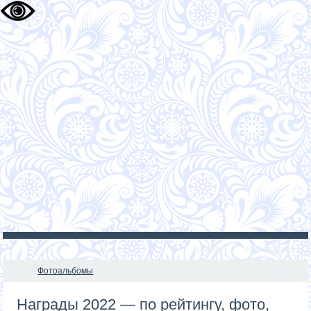
Войти
Регистрация
Фотоальбомы
Награды 2022 — по рейтингу, фото,