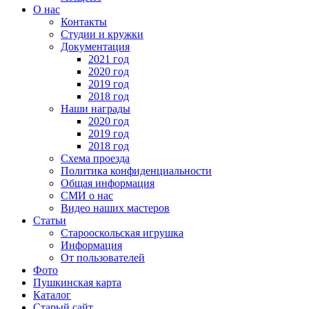
О нас
Контакты
Студии и кружки
Документация
2021 год
2020 год
2019 год
2018 год
Наши награды
2020 год
2019 год
2018 год
Схема проезда
Политика конфиденциальности
Общая информация
СМИ о нас
Видео наших мастеров
Статьи
Старооскольская игрушка
Информация
От пользователей
Фото
Пушкинская карта
Каталог
Старый сайт