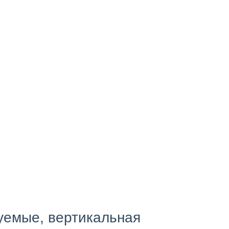
уемые, вертикальная