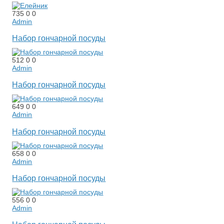
735
0
0
Admin
Набор гончарной посуды
512
0
0
Admin
Набор гончарной посуды
649
0
0
Admin
Набор гончарной посуды
658
0
0
Admin
Набор гончарной посуды
556
0
0
Admin