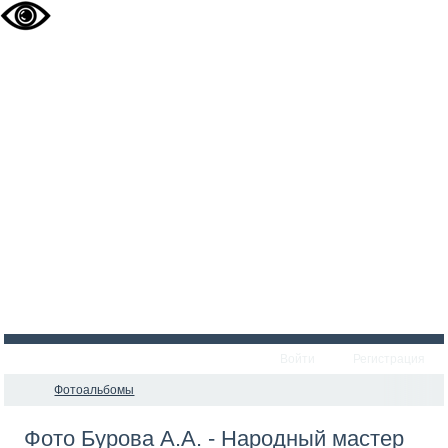
Войти
Регистрация
Фотоальбомы
Фото Бурова А.А. - Народный мастер