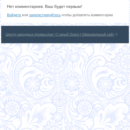
Нет комментариев. Ваш будет первым!
Войдите
или
зарегистрируйтесь
чтобы добавлять комментарии
Центр народных промыслов | Старый Оскол | Официальный сайт
©
2026