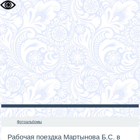
Войти
Регистрация
Фотоальбомы
Рабочая поездка Мартынова Б.С. в