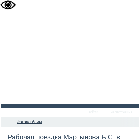
Войти
Регистрация
Фотоальбомы
Рабочая поездка Мартынова Б.С. в