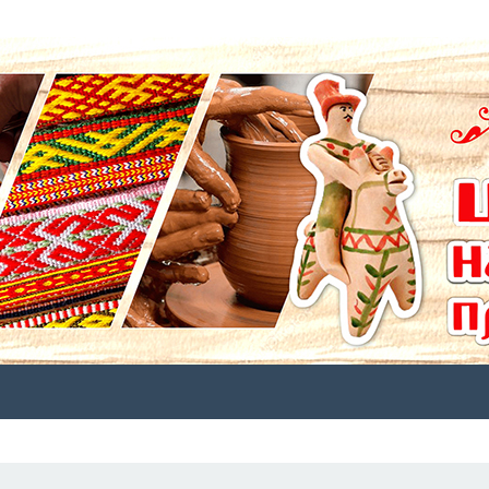
СТАТЬИ
ФОТО
ПУШКИНСКАЯ КАРТА
КАТАЛОГ
СТ