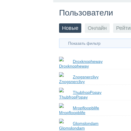
Пользователи
Новые
Онлайн
Рейти
Показать фильтр
Droxknopheway
Znogsnerclivy
ThubfropPopay
Mropfloopblife
Glomslondam