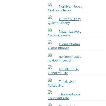
NorkblamJeozy
QuixnorkDiony
Nazzmizzavele
GlomzibboKer
nukloemnsoxipt
GribdlimFulty
ToffzibyHof
ThubflanFrate