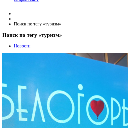
Поиск по тегу «туризм»
Поиск по тегу «туризм»
Новости