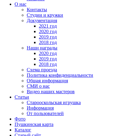
О нас
Контакты
Студии и кружки
Документация
2021 год
2020 год
2019 год
2018 год
Наши награды
2020 год
2019 год
2018 год
Схема проезда
Политика конфиденциальности
Общая информация
СМИ о нас
Видео наших мастеров
Статьи
Старооскольская игрушка
Информация
От пользователей
Фото
Пушкинская карта
Каталог
Старый сайт