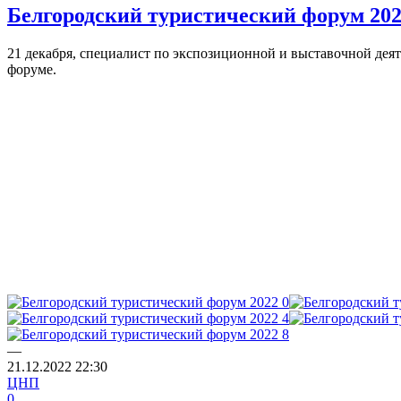
Белгородский туристический форум 20
21 декабря, специалист по экспозиционной и выставочной де
форуме.
—
21.12.2022
22:30
ЦНП
0