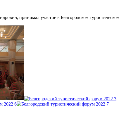
ндрович, принимал участие в Белгородском туристическом