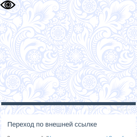
Войти
Регистрация
Переход по внешней ссылке