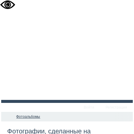
Войти
Регистрация
Фотоальбомы
Фотографии, сделанные на