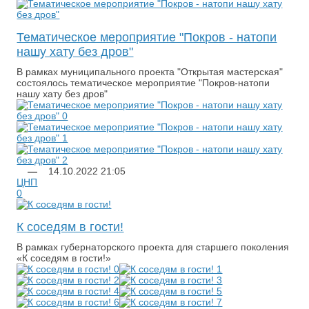
Тематическое мероприятие "Покров - натопи
нашу хату без дров"
В рамках муниципального проекта "Открытая мастерская"
состоялось тематическое мероприятие "Покров-натопи
нашу хату без дров"
—
14.10.2022
21:05
ЦНП
0
​К соседям в гости!
В рамках губернаторского проекта для старшего поколения
«К соседям в гости!»