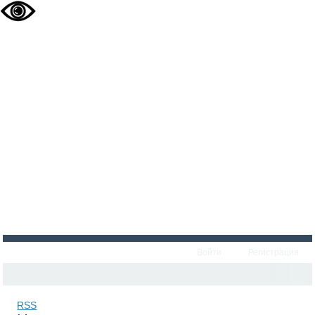
Войти
Регистрация
RSS