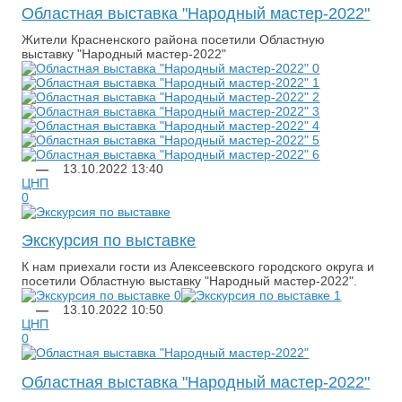
Областная выставка "Народный мастер-2022"
Жители Красненского района посетили Областную
выставку "Народный мастер-2022"
—
13.10.2022
13:40
ЦНП
0
Экскурсия по выставке
К нам приехали гости из Алексеевского городского округа и
посетили Областную выставку "Народный мастер-2022".
—
13.10.2022
10:50
ЦНП
0
Областная выставка "Народный мастер-2022"