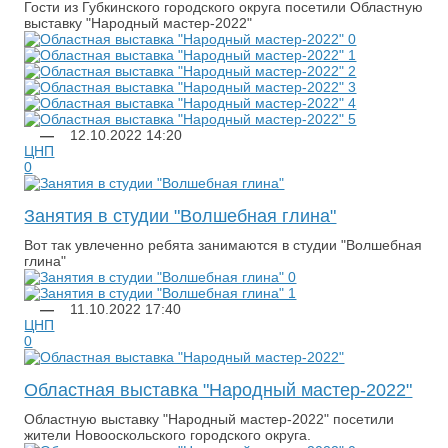
Гости из Губкинского городского округа посетили Областную
выставку "Народный мастер-2022"
—
12.10.2022
14:20
ЦНП
0
Занятия в студии "Волшебная глина"
​Вот так увлеченно ребята занимаются в студии "Волшебная
глина"
—
11.10.2022
17:40
ЦНП
0
Областная выставка "Народный мастер-2022"
Областную выставку "Народный мастер-2022" посетили
жители Новооскольского городского округа.