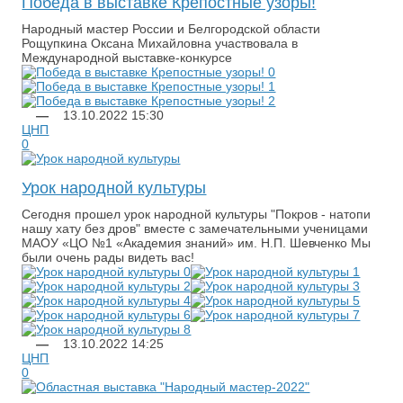
Победа в выставке Крепостные узоры!
​Народный мастер России и Белгородской области
Рощупкина Оксана Михайловна участвовала в
Международной выставке-конкурсе
—
13.10.2022
15:30
ЦНП
0
Урок народной культуры
Сегодня прошел урок народной культуры "Покров - натопи
нашу хату без дров" вместе с замечательными ученицами
МАОУ «ЦО №1 «Академия знаний» им. Н.П. Шевченко Мы
были очень рады видеть вас!
—
13.10.2022
14:25
ЦНП
0