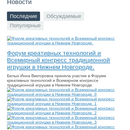
Новости
Последние
Обсуждаемые
Популярные
Форум креативных технологий и
Всемирный конгресс традиционной
игрушки в Нижнем Новгороде.
Белых Инна Викторовна приняла участие в Форуме
креативных технологий и Всемирном конгрессе
традиционной игрушки в Нижнем Новгороде.