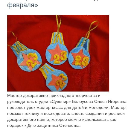
февраля»
Мастер декоративно-прикладного творчества и
руководитель студии «Сувенир» Белоусова Олеся Игоревна
проведет урок мастер-класс для детей и молодежи. Мастер
покажет технику и последовательность создания и росписи
декоративного панно, которое можно использовать как
подарок к Дню защитника Отечества.