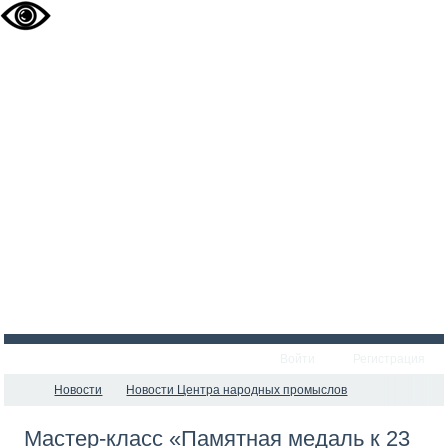
Войти
Регистрация
Новости
Новости Центра народных промыслов
Мастер-класс «Памятная медаль к 23