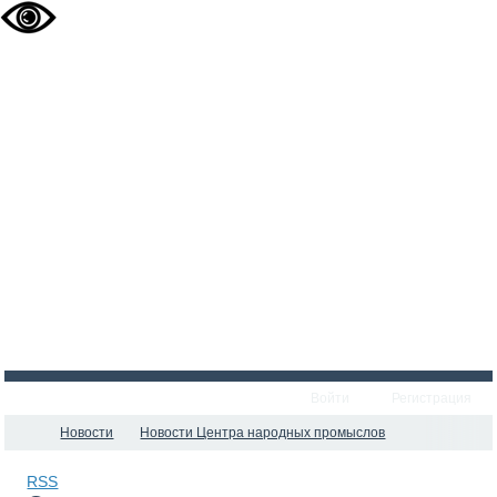
Войти
Регистрация
Новости
Новости Центра народных промыслов
RSS