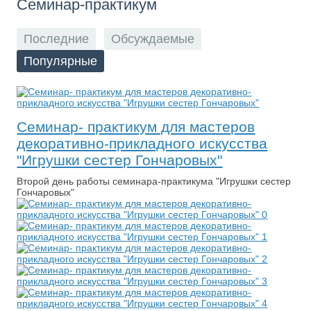
Семинар-практикум
Последние
Обсуждаемые
Популярные
Семинар- практикум для мастеров
декоративно-прикладного искусства
"Игрушки сестер Гончаровых"
Второй день работы семинара-практикума "Игрушки сестер
Гончаровых"