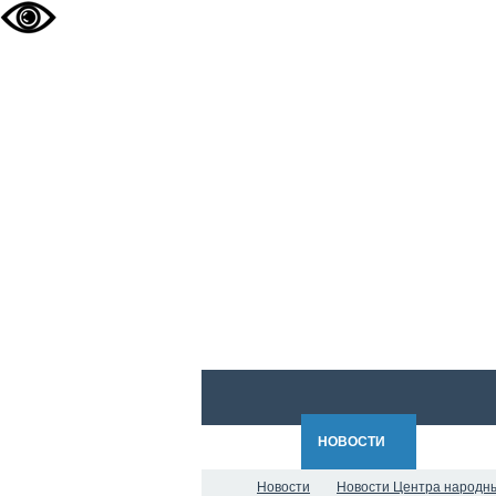
ГЛАВНАЯ
НОВОСТИ
О НАС
Новости
Новости Центра народн