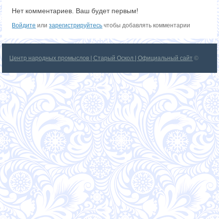
Нет комментариев. Ваш будет первым!
Войдите
или
зарегистрируйтесь
чтобы добавлять комментарии
Центр народных промыслов | Старый Оскол | Официальный сайт
©
2026