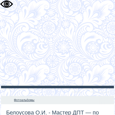
Войти
Регистрация
Фотоальбомы
Белоусова О.И. - Мастер ДПТ — по