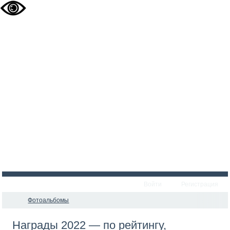
Войти
Регистрация
Фотоальбомы
Награды 2022 — по рейтингу,