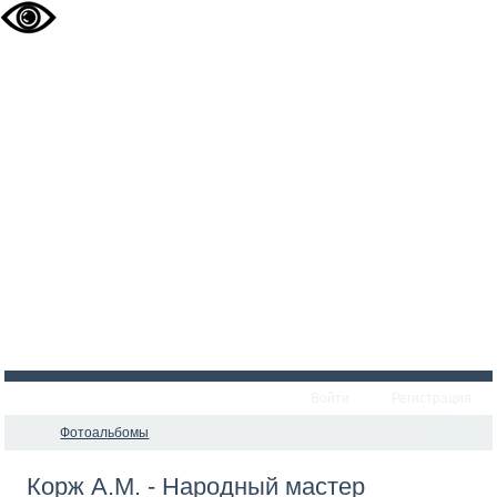
Войти
Регистрация
Фотоальбомы
Корж А.М. - Народный мастер