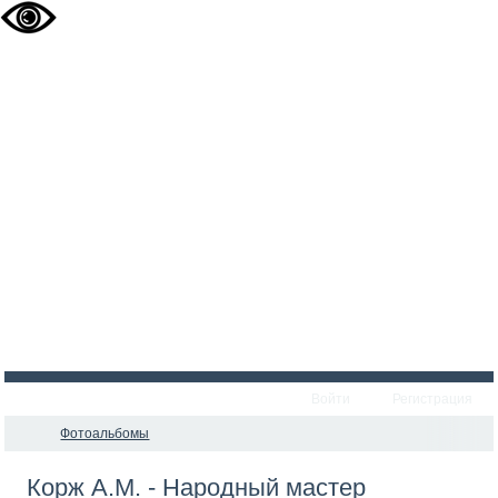
Войти
Регистрация
Фотоальбомы
Корж А.М. - Народный мастер