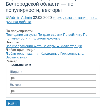
Белгородской области — по
популярности, векторы
Admin
02.03.2020
корж
,
лозоплетение
,
лоза
,
ручная работа
По популярности
Последние загрузки
По дате съёмки
По рейтингу
По
популярности
←
Комментируемые
Векторы
Все изображения
Фото
Векторы
←
Иллюстрации
Любая ориентация
Любая ориентация
←
Квадратные
Горизонтальная
Вертикальная
Размер
Больше чем
Ширина
Высота