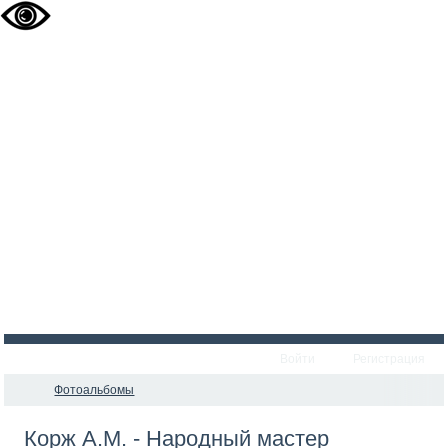
Войти
Регистрация
Фотоальбомы
Корж А.М. - Народный мастер