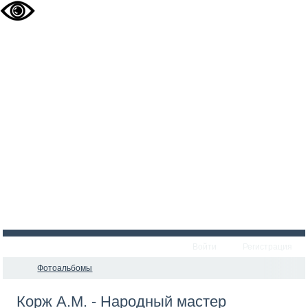
Войти
Регистрация
Фотоальбомы
Корж А.М. - Народный мастер