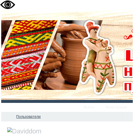
Войти
Регистрация
Пользователи