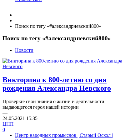
Поиск по тегу «#александрневский800»
Поиск по тегу «#александрневский800»
Новости
Викторина к 800-летию со дня
рождения Александра Невского
Проверьте свои знания о жизни и деятельности
выдающегося героя нашей истории
—
24.05.2021
15:35
ЦНП
0
Центр народных промыслов | Старый Оскол |