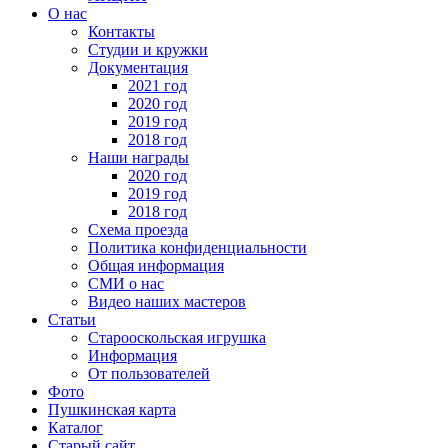
О нас
Контакты
Студии и кружки
Документация
2021 год
2020 год
2019 год
2018 год
Наши награды
2020 год
2019 год
2018 год
Схема проезда
Политика конфиденциальности
Общая информация
СМИ о нас
Видео наших мастеров
Статьи
Старооскольская игрушка
Информация
От пользователей
Фото
Пушкинская карта
Каталог
Старый сайт